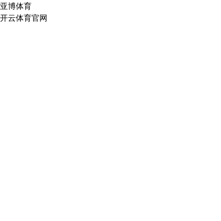
亚博体育
开云体育官网