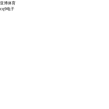
亚博体育
cq9电子