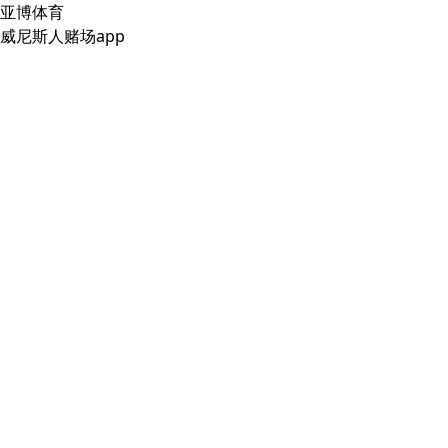
亚博体育
威尼斯人赌场app