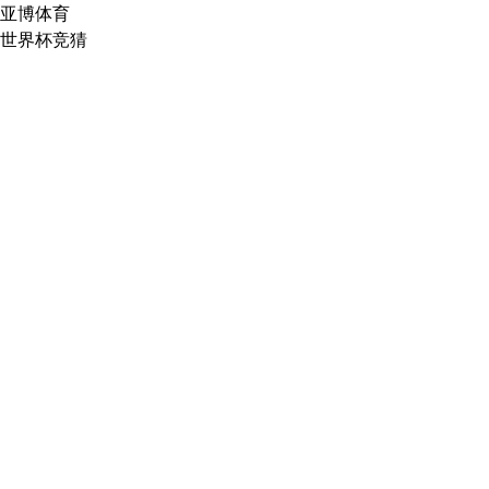
亚博体育
世界杯竞猜