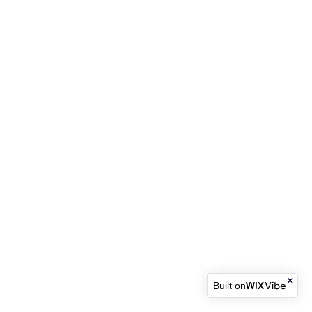
Built on