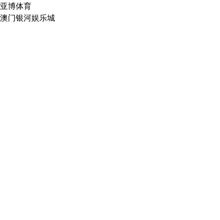
亚博体育
澳门银河娱乐城