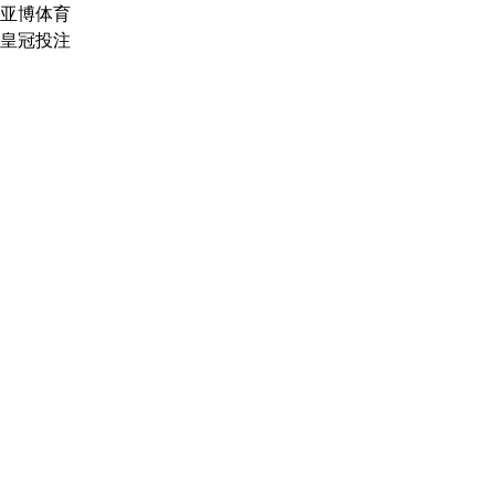
亚博体育
皇冠投注