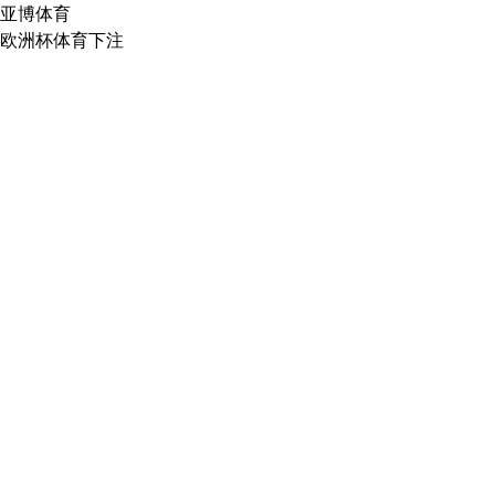
亚博体育
欧洲杯体育下注