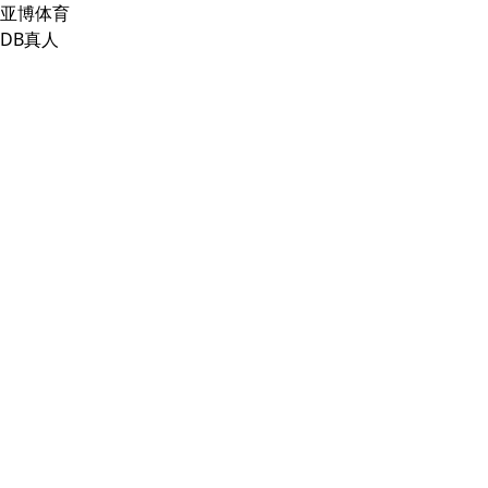
亚博体育
DB真人