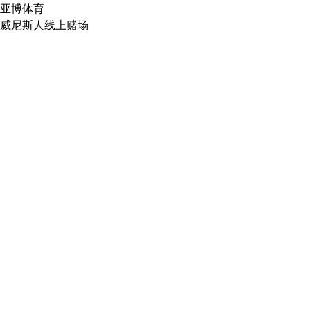
亚博体育
威尼斯人线上赌场