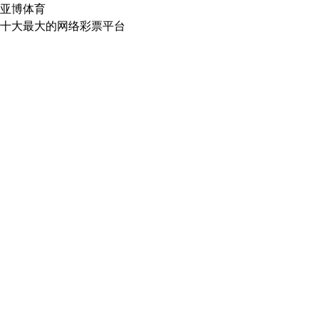
亚博体育
十大最大的网络彩票平台