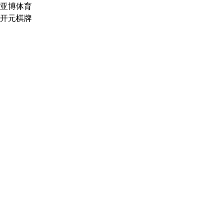
亚博体育
开元棋牌