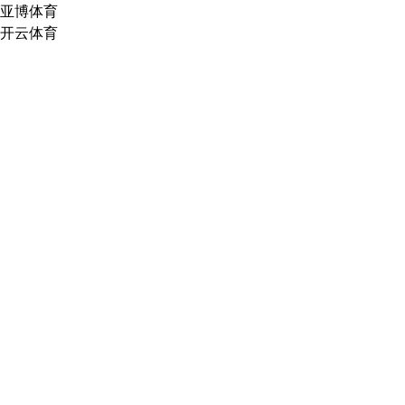
亚博体育
开云体育