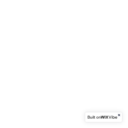
Built on