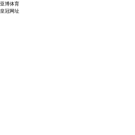
亚博体育
皇冠网址