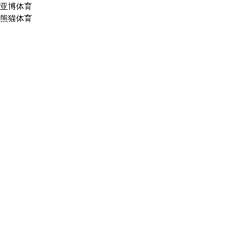
亚博体育
熊猫体育