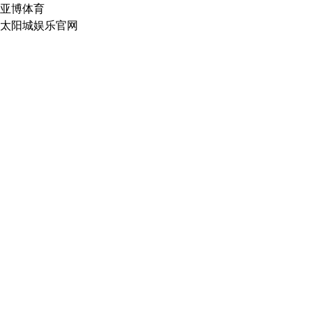
亚博体育
太阳城娱乐官网