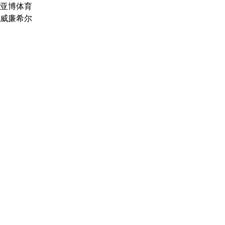
亚博体育
威廉希尔