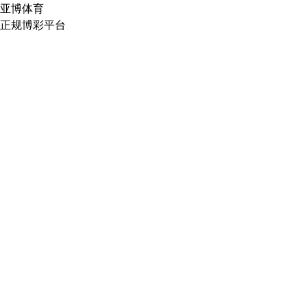
亚博体育
正规博彩平台