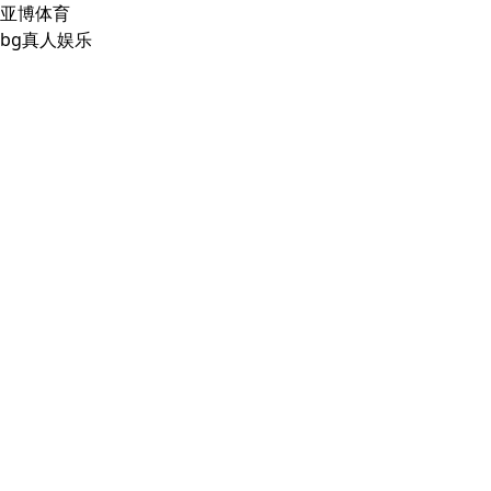
亚博体育
bg真人娱乐