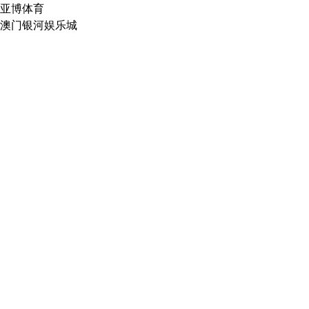
亚博体育
澳门银河娱乐城