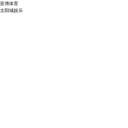
亚博体育
太阳城娱乐