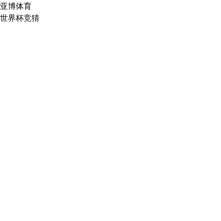
亚博体育
世界杯竞猜