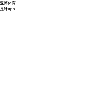
亚博体育
足球app