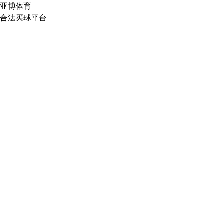
亚博体育
合法买球平台