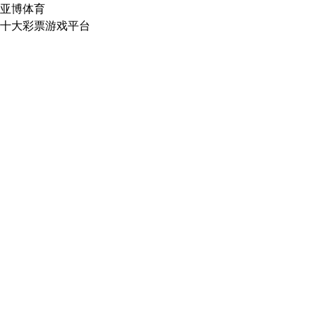
亚博体育
十大彩票游戏平台