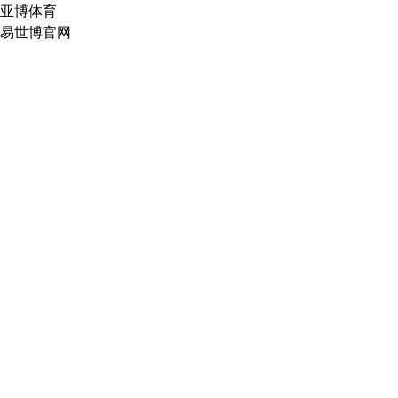
亚博体育
易世博官网