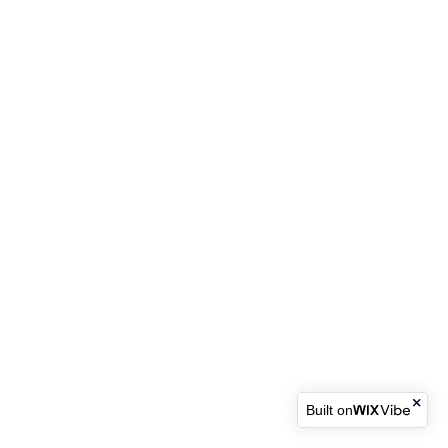
Built on