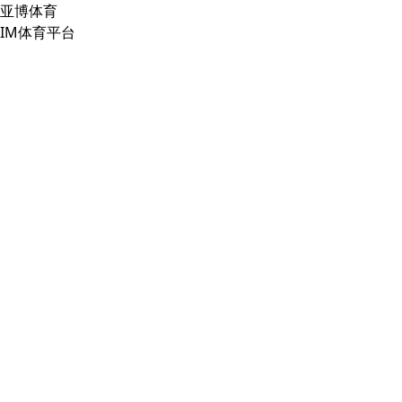
亚博体育
IM体育平台