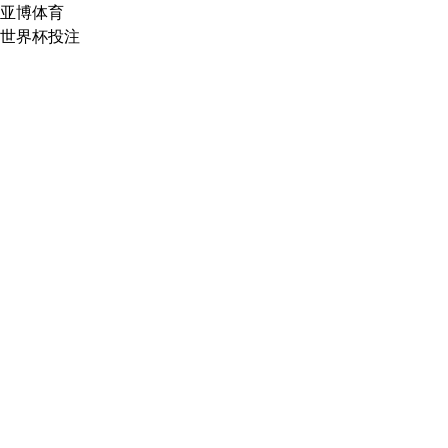
亚博体育
世界杯投注