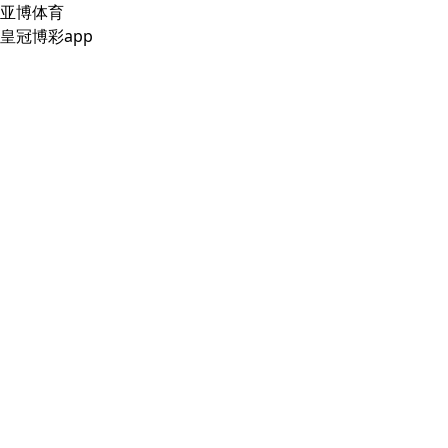
亚博体育
皇冠博彩app