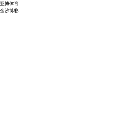
亚博体育
金沙博彩