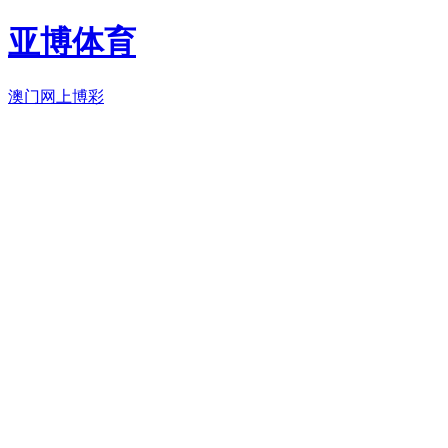
亚博体育
澳门网上博彩