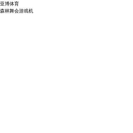
亚博体育
森林舞会游戏机