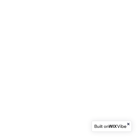
Built on