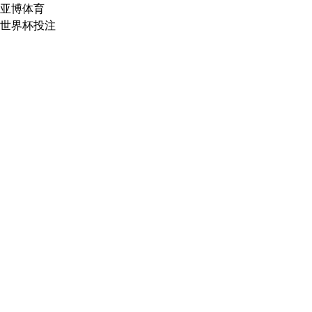
亚博体育
世界杯投注