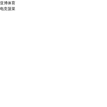
亚博体育
电竞菠菜