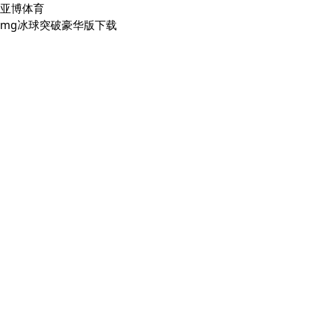
亚博体育
mg冰球突破豪华版下载