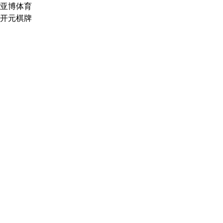
亚博体育
开元棋牌