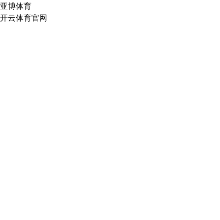
亚博体育
开云体育官网