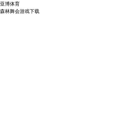
亚博体育
森林舞会游戏下载