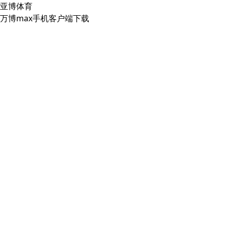
亚博体育
万博max手机客户端下载