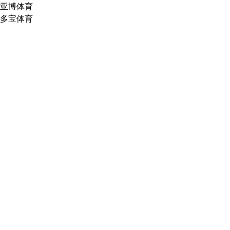
亚博体育
多宝体育